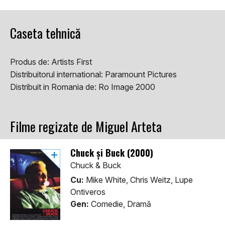
Caseta tehnică
Produs de:
Artists First
Distribuitorul international:
Paramount Pictures
Distribuit in Romania de:
Ro Image 2000
Filme regizate de Miguel Arteta
Chuck și Buck (2000)
Chuck & Buck
Cu:
Mike White, Chris Weitz, Lupe
Ontiveros
Gen:
Comedie, Dramă