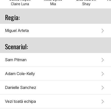
Claire Luna
Mia
Shay
Regia:
Miguel Arteta
Scenariul:
Sam Pitman
Adam Cole-Kelly
Danielle Sanchez
Vezi toată echipa