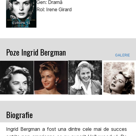
Gen: Dramă
Rol: Irene Girard
Poze Ingrid Bergman
GALERIE
Biografie
Ingrid Bergman a fost una dintre cele mai de succes