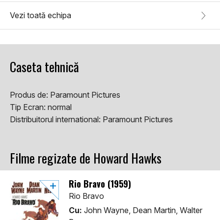
Vezi toată echipa
Caseta tehnică
Produs de:
Paramount Pictures
Tip Ecran:
normal
Distribuitorul international:
Paramount Pictures
Filme regizate de Howard Hawks
Rio Bravo (1959)
Rio Bravo
Cu:
John Wayne, Dean Martin, Walter