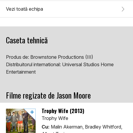
Vezi toată echipa
Caseta tehnică
Produs de:
Brownstone Productions (III)
Distribuitorul international:
Universal Studios Home
Entertainment
Filme regizate de Jason Moore
Trophy Wife (2013)
Trophy Wife
Cu:
Malin Akerman, Bradley Whitford,