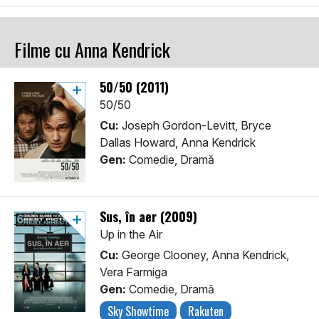
Filme cu Anna Kendrick
50/50 (2011)
50/50
Cu:
Joseph Gordon-Levitt, Bryce
Dallas Howard, Anna Kendrick
Gen:
Comedie, Dramă
Sus, în aer (2009)
Up in the Air
Cu:
George Clooney, Anna Kendrick,
Vera Farmiga
Gen:
Comedie, Dramă
Sky Showtime
Rakuten