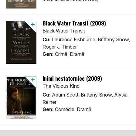
Black Water Transit (2009)
Black Water Transit
Cu:
Laurence Fishburne, Brittany Snow,
Roger J. Timber
Gen:
Crimă, Dramă
Inimi nestatornice (2009)
The Vicious Kind
Cu:
Adam Scott, Brittany Snow, Alysia
Reiner
Gen:
Comedie, Dramă