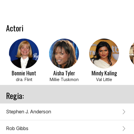
Actori
Bonnie Hunt
Aisha Tyler
Mindy Kaling
dra. Flint
Millie Tuskmon
Val Little
Regia:
Stephen J. Anderson
Rob Gibbs