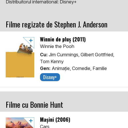
Distribuitorul international:
Disney+
Filme regizate de Stephen J. Anderson
Winnie de pluș (2011)
Winnie the Pooh
Cu:
Jim Cummings, Gilbert Gottfried,
Tom Kenny
Gen:
Animaţie, Comedie, Familie
Disney+
Filme cu Bonnie Hunt
Mașini (2006)
Cars