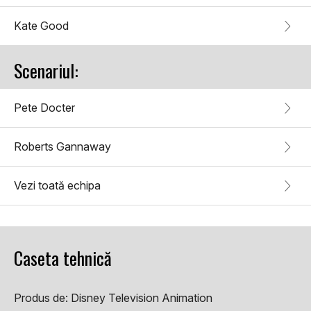
Kate Good
Scenariul:
Pete Docter
Roberts Gannaway
Vezi toată echipa
Caseta tehnică
Produs de:
Disney Television Animation