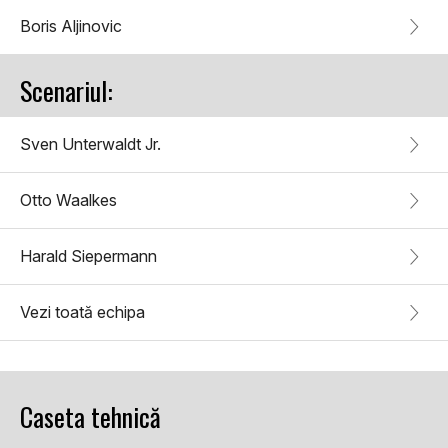
Boris Aljinovic
Scenariul:
Sven Unterwaldt Jr.
Otto Waalkes
Harald Siepermann
Vezi toată echipa
Caseta tehnică