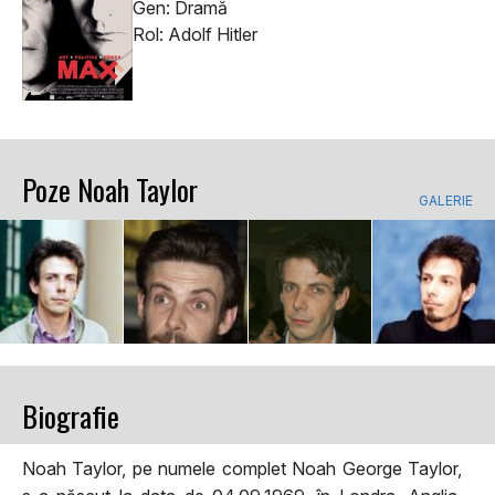
Gen: Dramă
Rol: Adolf Hitler
Poze Noah Taylor
GALERIE
Biografie
Noah Taylor, pe numele complet Noah George Taylor,