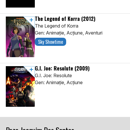
The Legend of Korra
(2012)
The Legend of Korra
Gen: Animaţie, Acţiune, Aventuri
Sky Showtime
G.I. Joe: Resolute
(2009)
G.I. Joe: Resolute
Gen: Animaţie, Acţiune