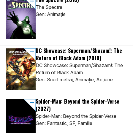
The Spectre
Gen: Animaţie
DC Showcase: Superman/Shazam!: The
Return of Black Adam
(2010)
DC Showcase: Superman/Shazam!: The
Return of Black Adam
Gen: Scurt metraj, Animaţie, Acţiune
Spider-Man: Beyond the Spider-Verse
(2027)
Spider-Man: Beyond the Spider-Verse
Gen: Fantastic, SF, Familie