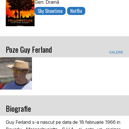
Gen: Dramă
Sky Showtime
Netflix
Poze Guy Ferland
GALERIE
Biografie
Guy Ferland s-a nascut pe data de 18 februarie 1966 in