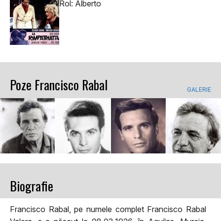
Rol: Alberto
Poze Francisco Rabal
GALERIE
Biografie
Francisco Rabal, pe numele complet Francisco Rabal