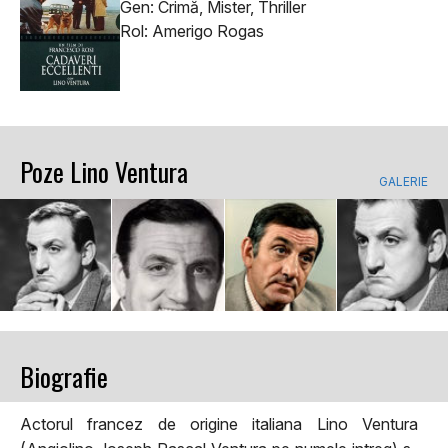
Gen: Crimă, Mister, Thriller
Rol: Amerigo Rogas
Poze Lino Ventura
GALERIE
Biografie
Actorul francez de origine italiana Lino Ventura