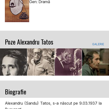
Gen: Dramă
Poze Alexandru Tatos
GALERIE
Biografie
Alexandru (Sandu) Tatos, s-a născut pe 9.03.1937 la