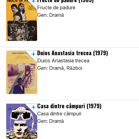
Fructe de padure
Gen: Dramă
Duios Anastasia trecea
(1979)
Duios Anastasia trecea
Gen: Dramă, Război
Casa dintre câmpuri
(1979)
Casa dintre câmpuri
Gen: Dramă