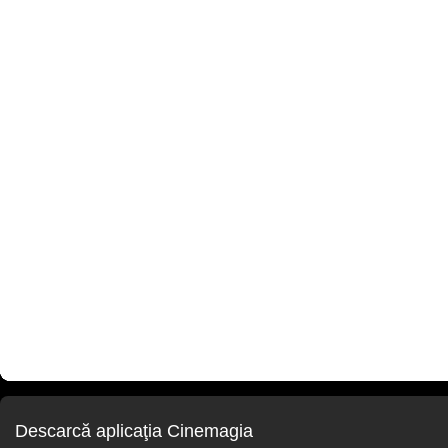
Descarcă aplicaţia Cinemagia