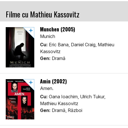
Filme cu Mathieu Kassovitz
Munchen (2005)
Munich
Cu:
Eric Bana, Daniel Craig, Mathieu
Kassovitz
Gen:
Dramă
Amin (2002)
Amen.
Cu:
Oana Ioachim, Ulrich Tukur,
Mathieu Kassovitz
Gen:
Dramă, Război