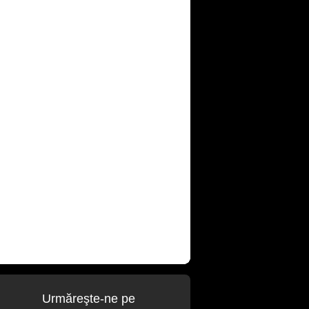
Urmăreşte-ne pe