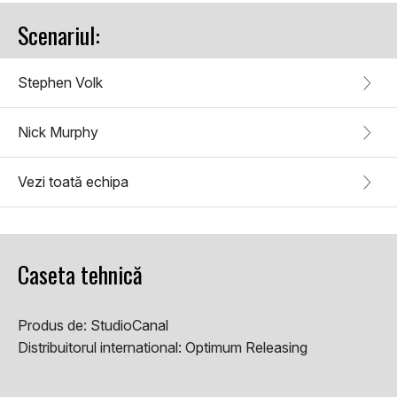
Scenariul:
Stephen Volk
Nick Murphy
Vezi toată echipa
Caseta tehnică
Produs de:
StudioCanal
Distribuitorul international:
Optimum Releasing