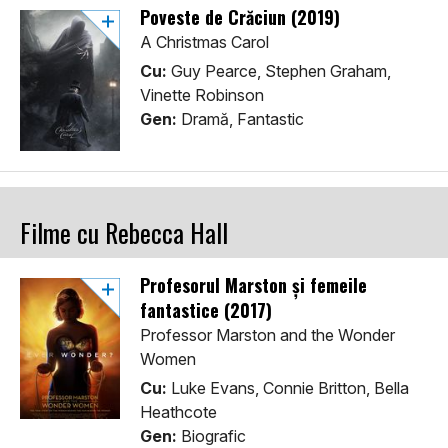
Poveste de Crăciun (2019)
A Christmas Carol
Cu:
Guy Pearce, Stephen Graham,
Vinette Robinson
Gen:
Dramă, Fantastic
Filme cu Rebecca Hall
Profesorul Marston și femeile
fantastice (2017)
Professor Marston and the Wonder
Women
Cu:
Luke Evans, Connie Britton, Bella
Heathcote
Gen:
Biografic