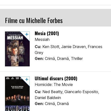
Filme cu Michelle Forbes
Mesia (2001)
Messiah
Cu:
Ken Stott, Jamie Draven, Frances
Grey
Gen:
Crimă, Dramă, Thriller
Ultimul discurs (2000)
Homicide: The Movie
Cu:
Ned Beatty, Giancarlo Esposito,
Daniel Baldwin
Gen:
Crimă, Dramă