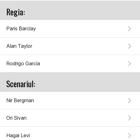
Regia:
Paris Barclay
Alan Taylor
Rodrigo García
Scenariul:
Nir Bergman
Ori Sivan
Hagai Levi