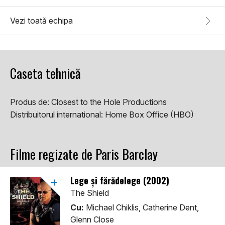
Vezi toată echipa
Caseta tehnică
Produs de:
Closest to the Hole Productions
Distribuitorul international:
Home Box Office (HBO)
Filme regizate de Paris Barclay
Lege și fărădelege (2002)
The Shield
Cu:
Michael Chiklis, Catherine Dent,
Glenn Close