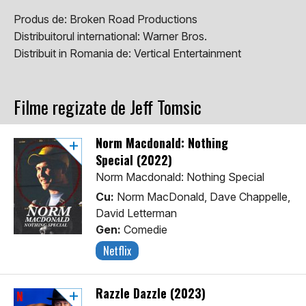
Produs de:
Broken Road Productions
Distribuitorul international:
Warner Bros.
Distribuit in Romania de:
Vertical Entertainment
Filme regizate de Jeff Tomsic
Norm Macdonald: Nothing
Special (2022)
Norm Macdonald: Nothing Special
Cu:
Norm MacDonald, Dave Chappelle,
David Letterman
Gen:
Comedie
Netflix
Razzle Dazzle (2023)