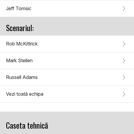
Jeff Tomsic
Scenariul:
Rob McKittrick
Mark Steilen
Russell Adams
Vezi toată echipa
Caseta tehnică