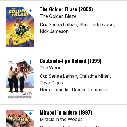
The Golden Blaze (2005)
The Golden Blaze
Cu:
Sanaa Lathan, Blair Underwood,
Nick Jameson
Cautandu-l pe Roland (1999)
The Wood
Cu:
Sanaa Lathan, Christina Milian,
Taye Diggs
Gen:
Comedie, Dramă, Romantic
Miracol în pădure (1997)
Miracle in the Woods