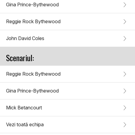
Gina Prince-Bythewood
Reggie Rock Bythewood
John David Coles
Scenariul:
Reggie Rock Bythewood
Gina Prince-Bythewood
Mick Betancourt
Vezi toată echipa