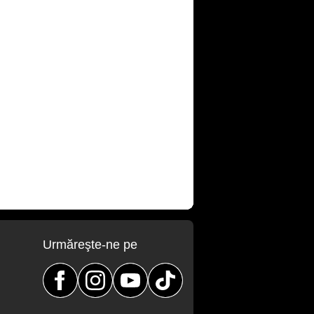
Urmăreşte-ne pe