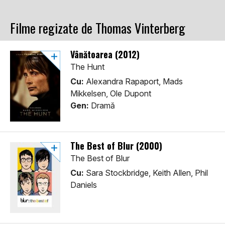
Filme regizate de Thomas Vinterberg
Vânătoarea (2012)
The Hunt
Cu:
Alexandra Rapaport, Mads
Mikkelsen, Ole Dupont
Gen:
Dramă
The Best of Blur (2000)
The Best of Blur
Cu:
Sara Stockbridge, Keith Allen, Phil
Daniels