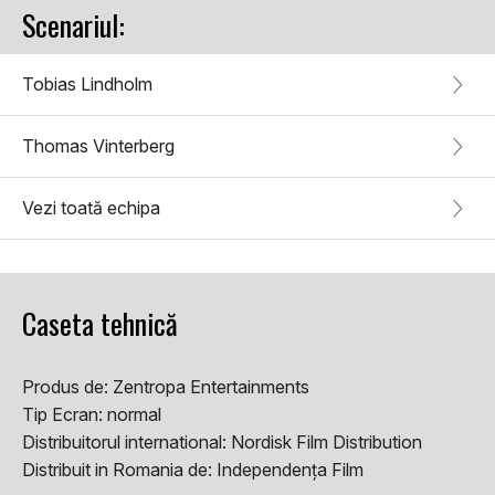
Scenariul:
Tobias Lindholm
Thomas Vinterberg
Vezi toată echipa
Caseta tehnică
Produs de:
Zentropa Entertainments
Tip Ecran:
normal
Distribuitorul international:
Nordisk Film Distribution
Distribuit in Romania de:
Independența Film