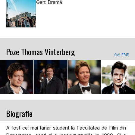
Gen: Dramă
Poze Thomas Vinterberg
GALERIE
Biografie
A fost cel mai tanar student la Facultatea de Film din