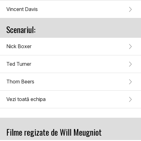
Vincent Davis
Scenariul:
Nick Boxer
Ted Turner
Thom Beers
Vezi toată echipa
Filme regizate de Will Meugniot