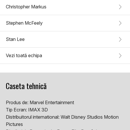
Christopher Markus
Stephen McFeely
Stan Lee
Vezi toată echipa
Caseta tehnică
Produs de:
Marvel Entertainment
Tip Ecran:
IMAX 3D
Distribuitorul international:
Walt Disney Studios Motion
Pictures