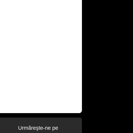
Urmăreşte-ne pe