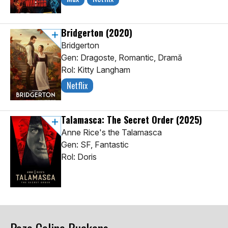
Bridgerton
(2020)
Bridgerton
Gen: Dragoste, Romantic, Dramă
Rol: Kitty Langham
Netflix
Talamasca: The Secret Order
(2025)
Anne Rice's the Talamasca
Gen: SF, Fantastic
Rol: Doris