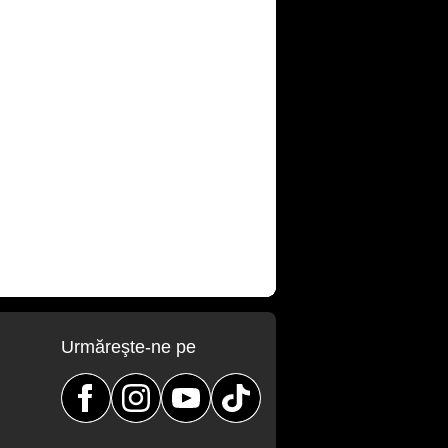
Urmăreşte-ne pe