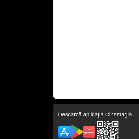
Descarcă aplicaţia Cinemagia