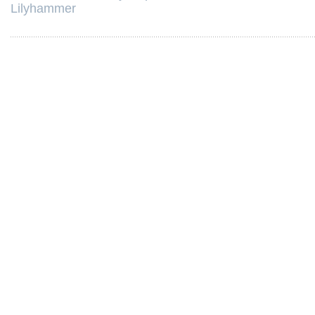
Lilyhammer