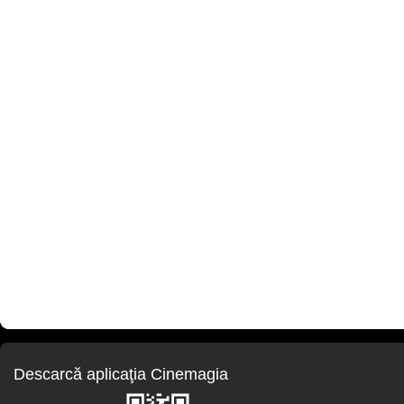
Descarcă aplicaţia Cinemagia