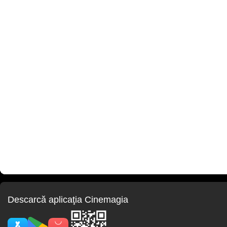
Descarcă aplicaţia Cinemagia