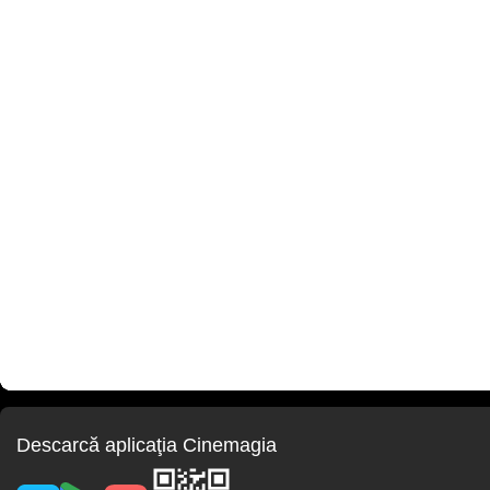
Descarcă aplicaţia Cinemagia