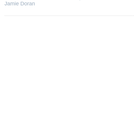
Jamie Doran