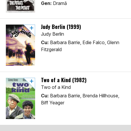
Gen:
Dramă
Judy Berlin (1999)
Judy Berlin
Cu:
Barbara Barrie, Edie Falco, Glenn
Fitzgerald
Two of a Kind (1982)
Two of a Kind
Cu:
Barbara Barrie, Brenda Hillhouse,
Biff Yeager