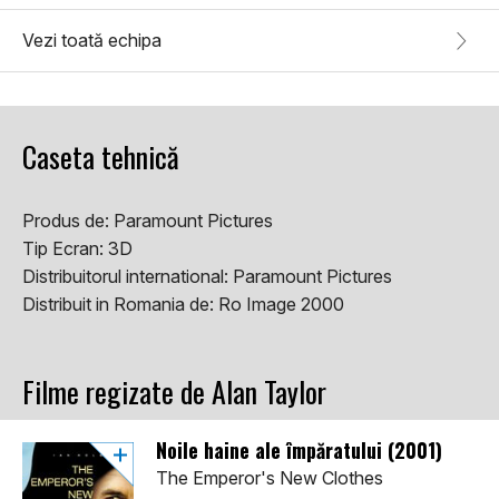
Vezi toată echipa
Caseta tehnică
Produs de:
Paramount Pictures
Tip Ecran:
3D
Distribuitorul international:
Paramount Pictures
Distribuit in Romania de:
Ro Image 2000
Filme regizate de Alan Taylor
Noile haine ale împăratului (2001)
The Emperor's New Clothes