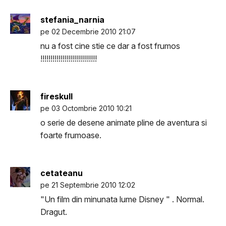
stefania_narnia
pe 02 Decembrie 2010 21:07
nu a fost cine stie ce dar a fost frumos
!!!!!!!!!!!!!!!!!!!!!!!!!!!!
fireskull
pe 03 Octombrie 2010 10:21
o serie de desene animate pline de aventura si
foarte frumoase.
cetateanu
pe 21 Septembrie 2010 12:02
"Un film din minunata lume Disney " . Normal.
Dragut.