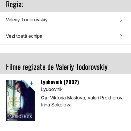
Regia:
Valeriy Todorovskiy
Vezi toată echipa
Filme regizate de Valeriy Todorovskiy
Lyubovnik (2002)
Lyubovnik
Cu:
Viktoria Maslova, Valeri Prokhorov,
Irina Sokolova