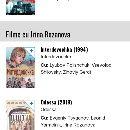
Filme cu Irina Rozanova
Interdevochka (1994)
Interdevochka
Cu:
Lyubov Polishchuk, Vsevolod
Shilovsky, Zinoviy Gerdt
Odessa (2019)
Odessa
Cu:
Evgeniy Tsyganov, Leonid
Yarmolnik, Irina Rozanova