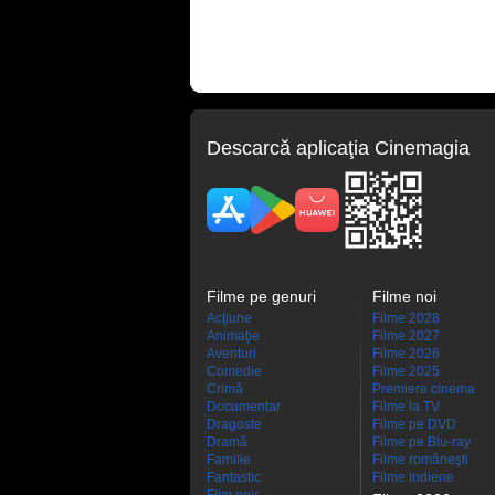
Descarcă aplicaţia Cinemagia
Filme pe genuri
Filme noi
Acţiune
Filme 2028
Animaţie
Filme 2027
Aventuri
Filme 2026
Comedie
Filme 2025
Crimă
Premiere cinema
Documentar
Filme la TV
Dragoste
Filme pe DVD
Dramă
Filme pe Blu-ray
Familie
Filme româneşti
Fantastic
Filme indiene