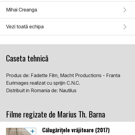
Mihai Creanga
Vezi toată echipa
Caseta tehnică
Produs de:
Fadette Film, Macht Productions - Franta
Eurimages realizat cu sprijin C.N.C.
Distribuit in Romania de:
Nautilus
Filme regizate de Marius Th. Barna
Călugărițele vrăjitoare (2017)