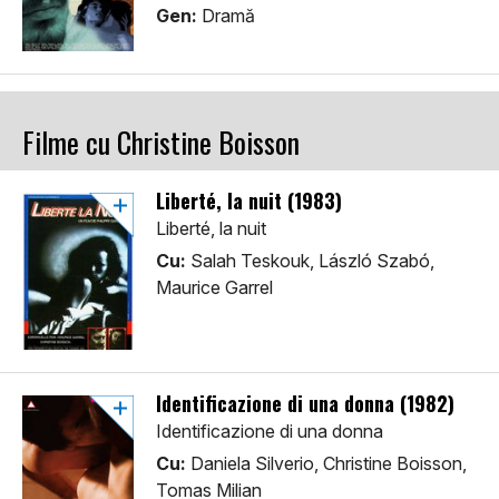
Gen:
Dramă
Filme cu Christine Boisson
Liberté, la nuit (1983)
Liberté, la nuit
Cu:
Salah Teskouk, László Szabó,
Maurice Garrel
Identificazione di una donna (1982)
Identificazione di una donna
Cu:
Daniela Silverio, Christine Boisson,
Tomas Milian