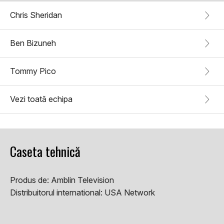
Chris Sheridan
Ben Bizuneh
Tommy Pico
Vezi toată echipa
Caseta tehnică
Produs de:
Amblin Television
Distribuitorul international:
USA Network