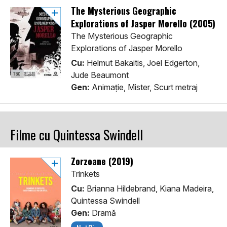
The Mysterious Geographic
Explorations of Jasper Morello (2005)
The Mysterious Geographic
Explorations of Jasper Morello
Cu:
Helmut Bakaitis, Joel Edgerton,
Jude Beaumont
Gen:
Animaţie, Mister, Scurt metraj
Filme cu Quintessa Swindell
Zorzoane (2019)
Trinkets
Cu:
Brianna Hildebrand, Kiana Madeira,
Quintessa Swindell
Gen:
Dramă