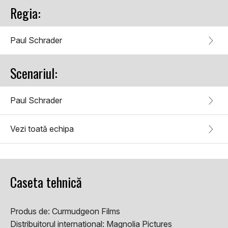
Regia:
Paul Schrader
Scenariul:
Paul Schrader
Vezi toată echipa
Caseta tehnică
Produs de:
Curmudgeon Films
Distribuitorul international:
Magnolia Pictures