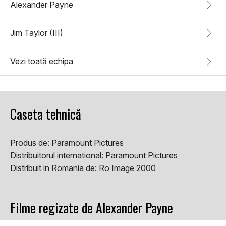
Alexander Payne
Jim Taylor (III)
Vezi toată echipa
Caseta tehnică
Produs de:
Paramount Pictures
Distribuitorul international:
Paramount Pictures
Distribuit in Romania de:
Ro Image 2000
Filme regizate de Alexander Payne