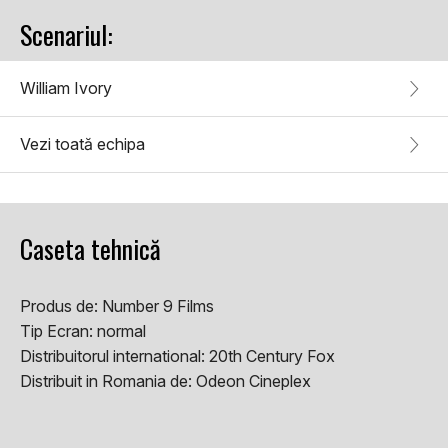
Scenariul:
William Ivory
Vezi toată echipa
Caseta tehnică
Produs de:
Number 9 Films
Tip Ecran:
normal
Distribuitorul international:
20th Century Fox
Distribuit in Romania de:
Odeon Cineplex