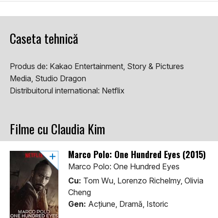
Caseta tehnică
Produs de:
Kakao Entertainment, Story & Pictures
Media, Studio Dragon
Distribuitorul international:
Netflix
Filme cu Claudia Kim
Marco Polo: One Hundred Eyes (2015)
Marco Polo: One Hundred Eyes
Cu:
Tom Wu, Lorenzo Richelmy, Olivia
Cheng
Gen:
Acţiune, Dramă, Istoric