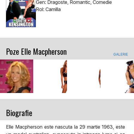
Gen: Dragoste, Romantic, Comedie
Rol: Camilla
Poze Elle Macpherson
GALERIE
Biografie
Elle Macpherson este nascuta la 29 martie 1963, este