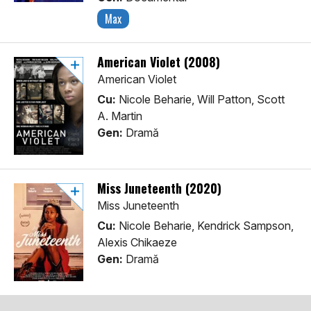
Max
American Violet (2008)
American Violet
Cu:
Nicole Beharie, Will Patton, Scott
A. Martin
Gen:
Dramă
Miss Juneteenth (2020)
Miss Juneteenth
Cu:
Nicole Beharie, Kendrick Sampson,
Alexis Chikaeze
Gen:
Dramă