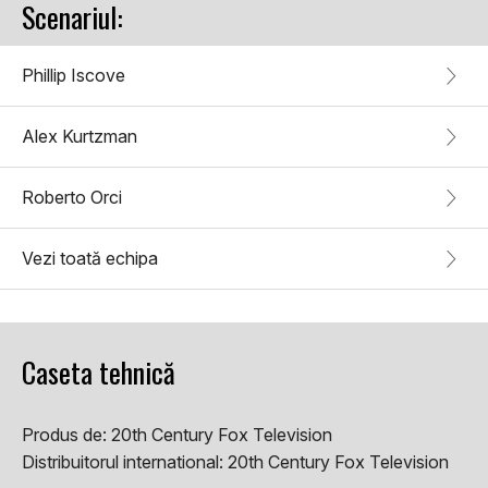
Scenariul:
Phillip Iscove
Alex Kurtzman
Roberto Orci
Vezi toată echipa
Caseta tehnică
Produs de:
20th Century Fox Television
Distribuitorul international:
20th Century Fox Television