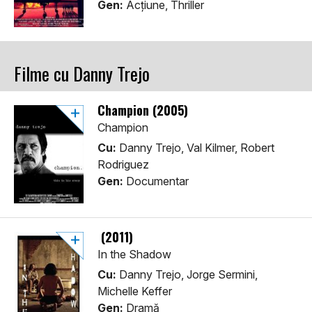
Gen:
Acţiune, Thriller
Filme cu Danny Trejo
Champion (2005)
Champion
Cu:
Danny Trejo, Val Kilmer, Robert
Rodriguez
Gen:
Documentar
(2011)
In the Shadow
Cu:
Danny Trejo, Jorge Sermini,
Michelle Keffer
Gen:
Dramă