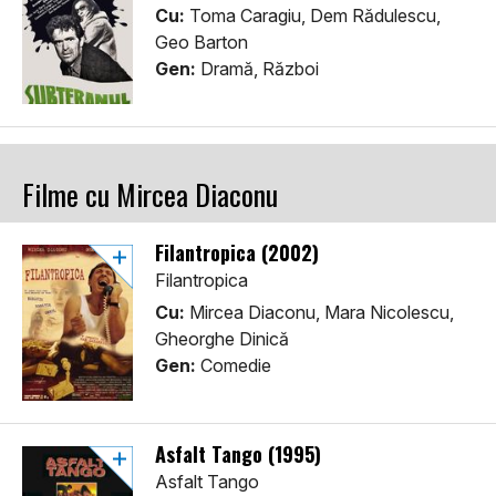
Cu:
Toma Caragiu, Dem Rădulescu,
Geo Barton
Gen:
Dramă, Război
Filme cu Mircea Diaconu
Filantropica (2002)
Filantropica
Cu:
Mircea Diaconu, Mara Nicolescu,
Gheorghe Dinică
Gen:
Comedie
Asfalt Tango (1995)
Asfalt Tango