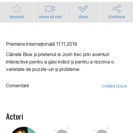
Votează
Vreau să văd
Văzut
Distribuie
Premiera internațională 11.11.2019
Câinele Blue și prietenul ei Josh trec prin aventuri
interactive pentru a găsi indicii și pentru a rezolva o
varietate de puzzle-uri și probleme.
Comentarii
COMENTEAZA
Actori