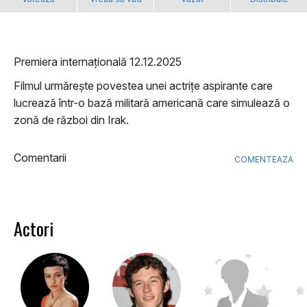
Premiera internațională 12.12.2025
Filmul urmărește povestea unei actrițe aspirante care
lucrează într-o bază militară americană care simulează o
zonă de război din Irak.
Comentarii
COMENTEAZA
Actori