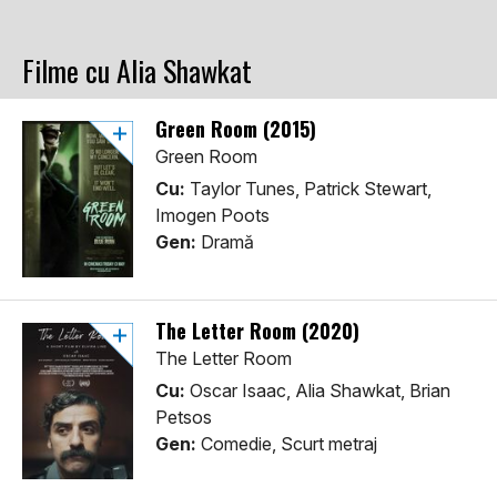
Filme cu Alia Shawkat
Green Room (2015)
Green Room
Cu:
Taylor Tunes, Patrick Stewart,
Imogen Poots
Gen:
Dramă
The Letter Room (2020)
The Letter Room
Cu:
Oscar Isaac, Alia Shawkat, Brian
Petsos
Gen:
Comedie, Scurt metraj