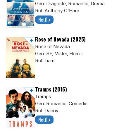
Gen: Dragoste, Romantic, Dramă
Rol: Anthony O'Hare
Netflix
Rose of Nevada
(2025)
Rose of Nevada
Gen: SF, Mister, Horror
Rol: Liam
Tramps
(2016)
Tramps
Gen: Romantic, Comedie
Rol: Danny
Netflix