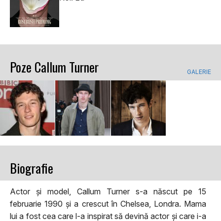
Poze Callum Turner
GALERIE
Biografie
Actor și model, Callum Turner s-a născut pe 15
februarie 1990 și a crescut în Chelsea, Londra. Mama
lui a fost cea care l-a inspirat să devină actor și care i-a